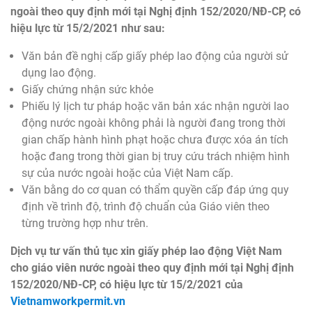
ngoài theo quy định mới tại Nghị định 152/2020/NĐ-CP, có
hiệu lực từ 15/2/2021 như sau:
Văn bản đề nghị cấp giấy phép lao động của người sử
dụng lao động.
Giấy chứng nhận sức khỏe
Phiếu lý lịch tư pháp hoặc văn bản xác nhận người lao
động nước ngoài không phải là người đang trong thời
gian chấp hành hình phạt hoặc chưa được xóa án tích
hoặc đang trong thời gian bị truy cứu trách nhiệm hình
sự của nước ngoài hoặc của Việt Nam cấp.
Văn bằng do cơ quan có thẩm quyền cấp đáp ứng quy
định về trình độ, trình độ chuẩn của Giáo viên theo
từng trường hợp như trên.
Dịch vụ tư vấn thủ tục xin giấy phép lao động Việt Nam
cho giáo viên nước ngoài theo quy định mới tại Nghị định
152/2020/NĐ-CP, có hiệu lực từ 15/2/2021 của
Vietnamworkpermit.vn