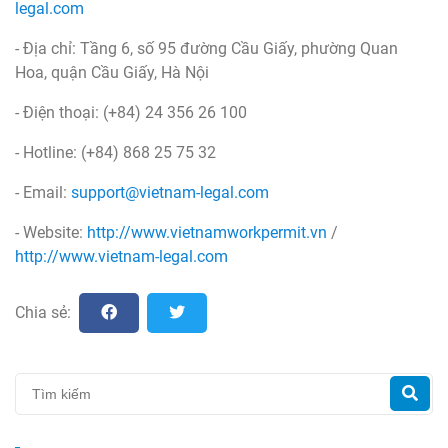
legal.com
- Địa chỉ: Tầng 6, số 95 đường Cầu Giấy, phường Quan
Hoa, quận Cầu Giấy, Hà Nội
- Điện thoại: (+84) 24 356 26 100
- Hotline: (+84) 868 25 75 32
- Email:
support@vietnam-legal.com
- Website:
http://www.vietnamworkpermit.vn
/
http://www.vietnam-legal.com
Chia sẻ: