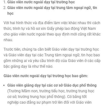
Giáo viên nước ngoài dạy tại trường học
Giáo viên nước ngoài dạy tại trung tâm ngoại ngữ, tin
học
Với hai hình thức và địa điểm làm việc khác nhau thì cách
thức, trình tự và hồ sơ xin Giấy phép lao động Việt Nam
cho giáo viên nước ngoài theo quy định mới cũng rất khác
nhau.
Trước tiên, chúng ta cần biết Giáo viên dạy tại trường học
và Giáo viên dạy tại các Trung tâm ngoại ngữ, tin học bao
gồm những ai và yêu cầu trình độ của Giáo viên ở các cấp
bậc giảng dạy là như thế nào.
Giáo viên nước ngoài dạy tại trường học bao gồm:
Giáo viên giảng dạy tại các cơ sở Giáo dục phổ thông
(Trường Mầm non, trường tiểu học, trường trung học
cơ sở, trường trung học phổ thông). Có bằng tốt
nghiệp cao đẳng sư phạm trở lên đối với Giáo viên