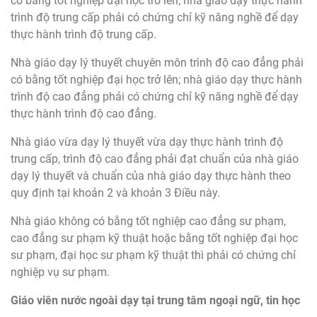
có bằng tốt nghiệp đại học trở lên; nhà giáo dạy thực hành
trình độ trung cấp phải có chứng chỉ kỹ năng nghề để dạy
thực hành trình độ trung cấp.
Nhà giáo dạy lý thuyết chuyên môn trình độ cao đẳng phải
có bằng tốt nghiệp đại học trở lên; nhà giáo dạy thực hành
trình độ cao đẳng phải có chứng chỉ kỹ năng nghề để dạy
thực hành trình độ cao đẳng.
Nhà giáo vừa dạy lý thuyết vừa dạy thực hành trình độ
trung cấp, trình độ cao đẳng phải đạt chuẩn của nhà giáo
dạy lý thuyết và chuẩn của nhà giáo dạy thực hành theo
quy định tại khoản 2 và khoản 3 Điều này.
Nhà giáo không có bằng tốt nghiệp cao đẳng sư phạm,
cao đẳng sư phạm kỹ thuật hoặc bằng tốt nghiệp đại học
sư phạm, đại học sư phạm kỹ thuật thì phải có chứng chỉ
nghiệp vụ sư phạm.
Giáo viên nước ngoài dạy tại trung tâm ngoại ngữ, tin học