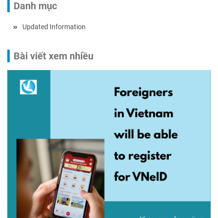
Danh mục
Updated Information
Bài viết xem nhiều