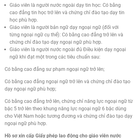
Giáo viên là người nước ngoài dạy tin học: Có bằng
cao đẳng tin học trở lên và chứng chỉ đào tạo dạy tin
học phù hợp.
Giáo viên là người bản ngữ dạy ngoại ngữ (đối với
từng ngoại ngữ cụ thể): Có bằng cao đẳng trở lên và
chứng chỉ đào tạo dạy ngoại ngữ phù hợp.
Giáo viên là người nước ngoài đủ Điều kiện dạy ngoại
ngữ khi đạt một trong các tiêu chuẩn sau:
Có bằng cao đẳng sư phạm ngoại ngữ trở lên;
Có bằng cao đẳng ngoại ngữ trở lên và chứng chỉ đào tạo
dạy ngoại ngữ phù hợp;
Có bằng cao đẳng trở lên, chứng chỉ năng lực ngoại ngữ từ
bậc 5 trở lên theo khung năng lực ngoại ngữ 6 bậc dùng
cho Việt Nam hoặc tương đương và chứng chỉ đào tạo dạy
ngoại ngữ phù hợp.
Hồ sơ xin cấp Giấy phép lao động cho giáo viên nước