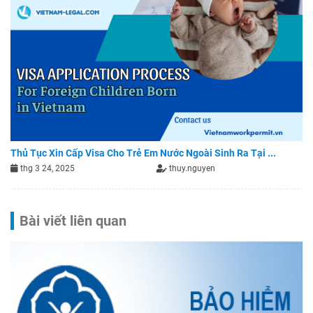
Thủ Tục Xin Cấp Visa Cho Trẻ Em Nước Ngoài Sinh Ra Tại ...
thg 3 24, 2025
thuy.nguyen
Bài viết liên quan