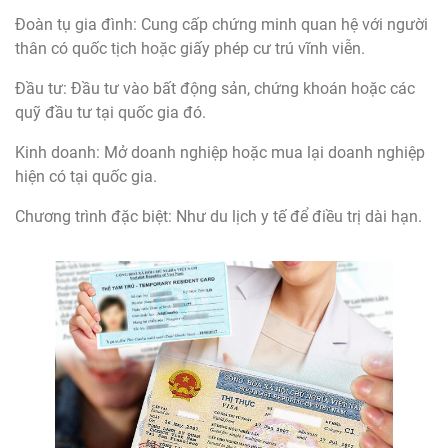
Đoàn tụ gia đình: Cung cấp chứng minh quan hệ với người
thân có quốc tịch hoặc giấy phép cư trú vĩnh viễn.
Đầu tư: Đầu tư vào bất động sản, chứng khoán hoặc các
quỹ đầu tư tại quốc gia đó.
Kinh doanh: Mở doanh nghiệp hoặc mua lại doanh nghiệp
hiện có tại quốc gia.
Chương trình đặc biệt: Như du lịch y tế để điều trị dài hạn.