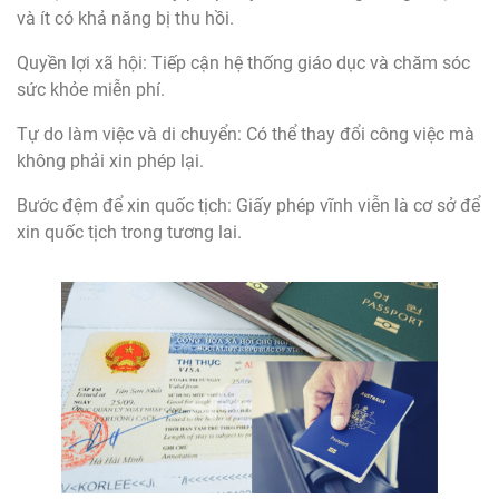
và ít có khả năng bị thu hồi.
Quyền lợi xã hội: Tiếp cận hệ thống giáo dục và chăm sóc
sức khỏe miễn phí.
Tự do làm việc và di chuyển: Có thể thay đổi công việc mà
không phải xin phép lại.
Bước đệm để xin quốc tịch: Giấy phép vĩnh viễn là cơ sở để
xin quốc tịch trong tương lai.