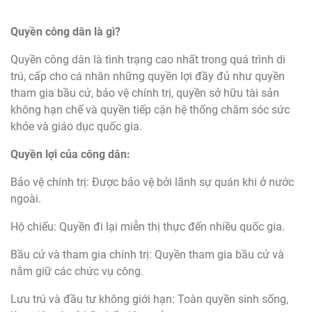
Quyền công dân là gì?
Quyền công dân là tình trạng cao nhất trong quá trình di
trú, cấp cho cá nhân những quyền lợi đầy đủ như quyền
tham gia bầu cử, bảo vệ chính trị, quyền sở hữu tài sản
không hạn chế và quyền tiếp cận hệ thống chăm sóc sức
khỏe và giáo dục quốc gia.
Quyền lợi của công dân:
Bảo vệ chính trị: Được bảo vệ bởi lãnh sự quán khi ở nước
ngoài.
Hộ chiếu: Quyền đi lại miễn thị thực đến nhiều quốc gia.
Bầu cử và tham gia chính trị: Quyền tham gia bầu cử và
nắm giữ các chức vụ công.
Lưu trú và đầu tư không giới hạn: Toàn quyền sinh sống,