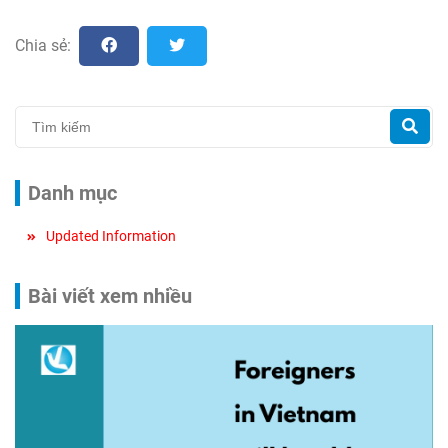
Chia sẻ:
Danh mục
Updated Information
Bài viết xem nhiều