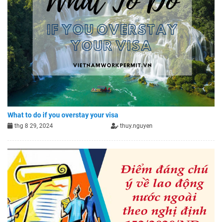
What to do if you overstay your visa
thg 8 29, 2024
thuy.nguyen