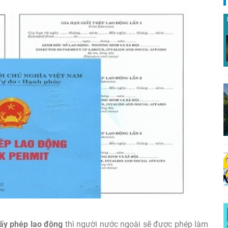
ấy phép lao động
thì người nước ngoài sẽ được phép làm