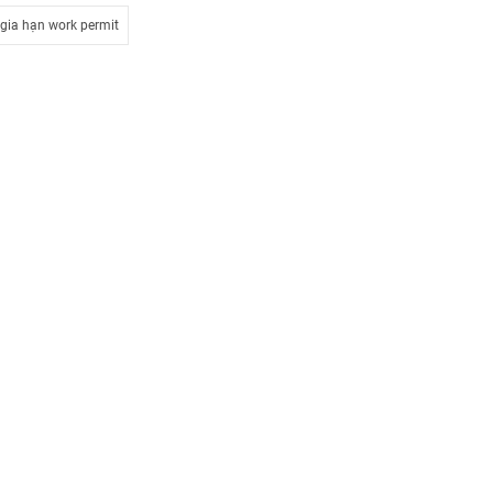
gia hạn work permit