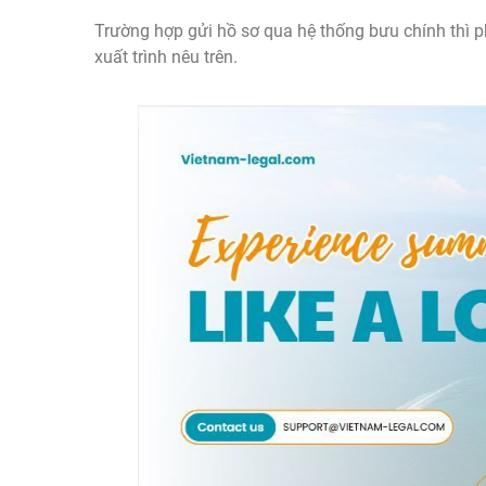
Trường hợp gửi hồ sơ qua hệ thống bưu chính thì p
xuất trình nêu trên.