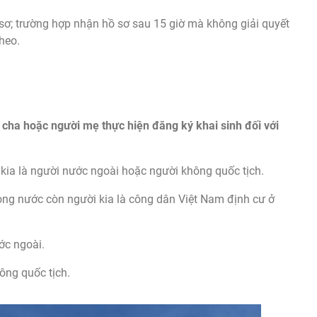
sơ; trường hợp nhận hồ sơ sau 15 giờ mà không giải quyết
theo.
 cha hoặc người mẹ thực hiện đăng ký khai sinh đối với
kia là người nước ngoài hoặc người không quốc tịch.
ong nước còn người kia là công dân Việt Nam định cư ở
ớc ngoài.
ông quốc tịch.