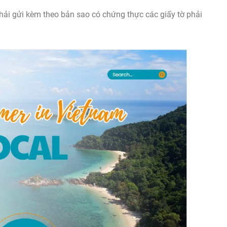
hải gửi kèm theo bản sao có chứng thực các giấy tờ phải