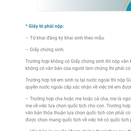
* Giấy tờ phải nộp:
– Tờ khai đăng ký khai sinh theo mẫu.
– Giấy chứng sinh.
Trường hợp không có Giấy chứng sinh thì nộp văn 
không có văn bản của người làm chứng thì phải có 
Trường hợp trẻ em sinh ra tại nước ngoài thì nộp 
quyền nước ngoài cấp xác nhận về việc trẻ em được
– Trường hợp cha hoặc mẹ hoặc cả cha, mẹ là ngườ
mẹ về việc lựa chọn quốc tịch cho con. Trường hợp
văn bản thỏa thuận lựa chọn quốc tịch còn phải c
được chọn mang quốc tịch về việc trẻ có quốc tịch