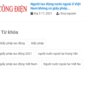
Người lao động nước ngoài ở Việt
Nam không có giấy phép...
thg 5 17, 2021
thuy.nguyen
Từ khóa
Giấy phép lao động
Giấy phép
giấy phép lao động 2021
người nước ngoài tại Hưng Yên
giấy phép lao động Việt Nam
Người nước ngoài tại Việt Na