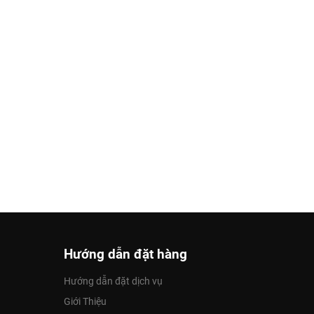
Hướng dẫn đặt hàng
Hướng dẫn đặt dịch vụ
Giới Thiệu