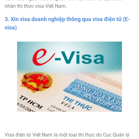
nhận thị thực visa Việt Nam.
3. Xin visa doanh nghiệp thông qua visa điện tử (E-
visa)
Visa điện tử Việt Nam là một loại thị thực do Cục Quản lý