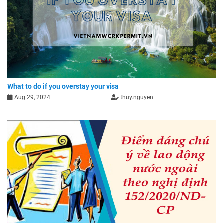
What to do if you overstay your visa
Aug 29, 2024
thuy.nguyen