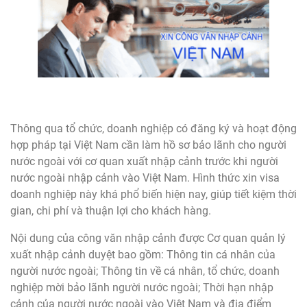
Thông qua tổ chức, doanh nghiệp có đăng ký và hoạt động
hợp pháp tại Việt Nam cần làm hồ sơ bảo lãnh cho người
nước ngoài với cơ quan xuất nhập cảnh trước khi người
nước ngoài nhập cảnh vào Việt Nam. Hình thức xin visa
doanh nghiệp này khá phổ biến hiện nay, giúp tiết kiệm thời
gian, chi phí và thuận lợi cho khách hàng.
Nội dung của công văn nhập cảnh được Cơ quan quản lý
xuất nhập cảnh duyệt bao gồm: Thông tin cá nhân của
người nước ngoài; Thông tin về cá nhân, tổ chức, doanh
nghiệp mời bảo lãnh người nước ngoài; Thời hạn nhập
cảnh của người nước ngoài vào Việt Nam và địa điểm