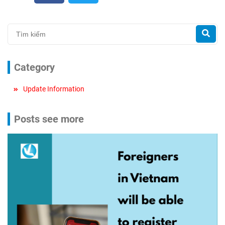
Category
Update Information
Posts see more