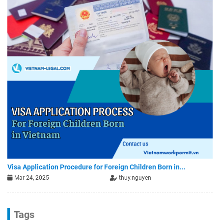
Visa Application Procedure for Foreign Children Born in...
Mar 24, 2025
thuy.nguyen
Tags