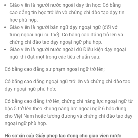
Giáo viên là người nước ngoài dạy tin học: Có bằng
cao đẳng tin học trở lên và chứng chỉ đào tạo dạy tin
học phù hợp.
Giáo viên là người bản ngữ dạy ngoại ngữ (đối với
từng ngoại ngữ cụ thể): Có bằng cao đẳng trở lên và
chứng chỉ đào tạo dạy ngoại ngữ phù hợp.
Giáo viên là người nước ngoài đủ Điều kiện dạy ngoại
ngữ khi đạt một trong các tiêu chuẩn sau:
Có bằng cao đẳng sư phạm ngoại ngữ trở lên;
Có bằng cao đẳng ngoại ngữ trở lên và chứng chỉ đào tạo
dạy ngoại ngữ phù hợp;
Có bằng cao đẳng trở lên, chứng chỉ năng lực ngoại ngữ từ
bậc 5 trở lên theo khung năng lực ngoại ngữ 6 bậc dùng
cho Việt Nam hoặc tương đương và chứng chỉ đào tạo dạy
ngoại ngữ phù hợp.
Hồ sơ xin cấp Giấy phép lao động cho giáo viên nước