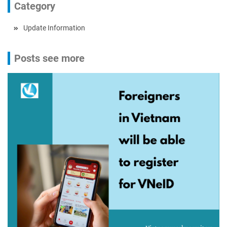
Category
Update Information
Posts see more