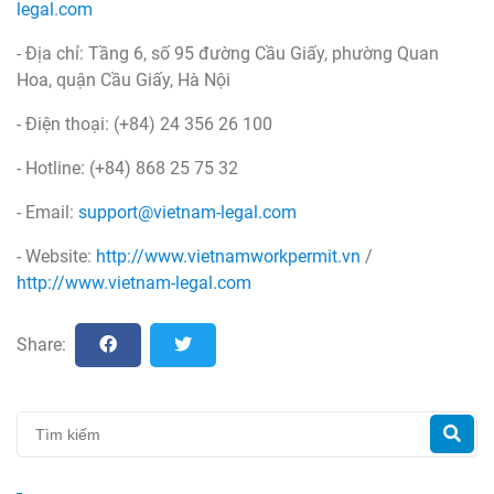
legal.com
- Địa chỉ: Tầng 6, số 95 đường Cầu Giấy, phường Quan
Hoa, quận Cầu Giấy, Hà Nội
- Điện thoại: (+84) 24 356 26 100
- Hotline: (+84) 868 25 75 32
- Email:
support@vietnam-legal.com
- Website:
http://www.vietnamworkpermit.vn
/
http://www.vietnam-legal.com
Share: