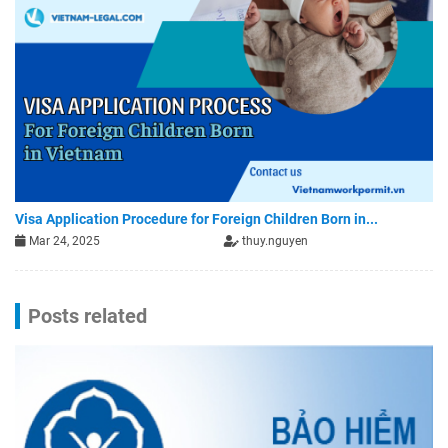
Visa Application Procedure for Foreign Children Born in...
Mar 24, 2025
thuy.nguyen
Posts related