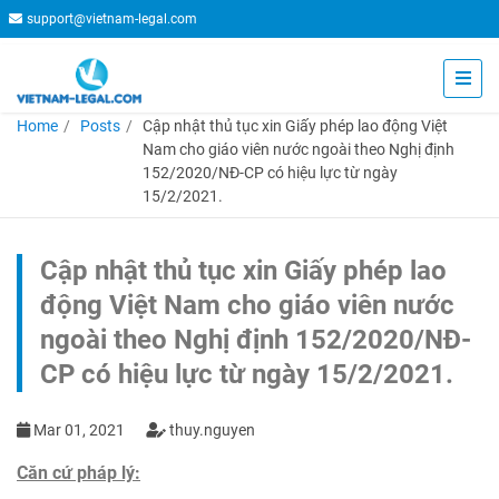
support@vietnam-legal.com
Home
Posts
Cập nhật thủ tục xin Giấy phép lao động Việt
Nam cho giáo viên nước ngoài theo Nghị định
152/2020/NĐ-CP có hiệu lực từ ngày
15/2/2021.
Cập nhật thủ tục xin Giấy phép lao
động Việt Nam cho giáo viên nước
ngoài theo Nghị định 152/2020/NĐ-
CP có hiệu lực từ ngày 15/2/2021.
Mar 01, 2021
thuy.nguyen
Căn cứ pháp lý: