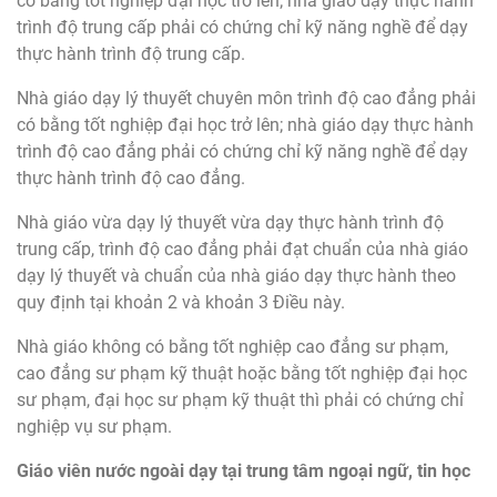
có bằng tốt nghiệp đại học trở lên; nhà giáo dạy thực hành
trình độ trung cấp phải có chứng chỉ kỹ năng nghề để dạy
thực hành trình độ trung cấp.
Nhà giáo dạy lý thuyết chuyên môn trình độ cao đẳng phải
có bằng tốt nghiệp đại học trở lên; nhà giáo dạy thực hành
trình độ cao đẳng phải có chứng chỉ kỹ năng nghề để dạy
thực hành trình độ cao đẳng.
Nhà giáo vừa dạy lý thuyết vừa dạy thực hành trình độ
trung cấp, trình độ cao đẳng phải đạt chuẩn của nhà giáo
dạy lý thuyết và chuẩn của nhà giáo dạy thực hành theo
quy định tại khoản 2 và khoản 3 Điều này.
Nhà giáo không có bằng tốt nghiệp cao đẳng sư phạm,
cao đẳng sư phạm kỹ thuật hoặc bằng tốt nghiệp đại học
sư phạm, đại học sư phạm kỹ thuật thì phải có chứng chỉ
nghiệp vụ sư phạm.
Giáo viên nước ngoài dạy tại trung tâm ngoại ngữ, tin học