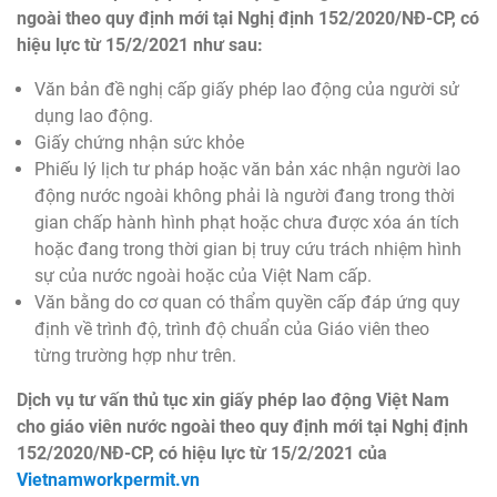
ngoài theo quy định mới tại Nghị định 152/2020/NĐ-CP, có
hiệu lực từ 15/2/2021 như sau:
Văn bản đề nghị cấp giấy phép lao động của người sử
dụng lao động.
Giấy chứng nhận sức khỏe
Phiếu lý lịch tư pháp hoặc văn bản xác nhận người lao
động nước ngoài không phải là người đang trong thời
gian chấp hành hình phạt hoặc chưa được xóa án tích
hoặc đang trong thời gian bị truy cứu trách nhiệm hình
sự của nước ngoài hoặc của Việt Nam cấp.
Văn bằng do cơ quan có thẩm quyền cấp đáp ứng quy
định về trình độ, trình độ chuẩn của Giáo viên theo
từng trường hợp như trên.
Dịch vụ tư vấn thủ tục xin giấy phép lao động Việt Nam
cho giáo viên nước ngoài theo quy định mới tại Nghị định
152/2020/NĐ-CP, có hiệu lực từ 15/2/2021 của
Vietnamworkpermit.vn