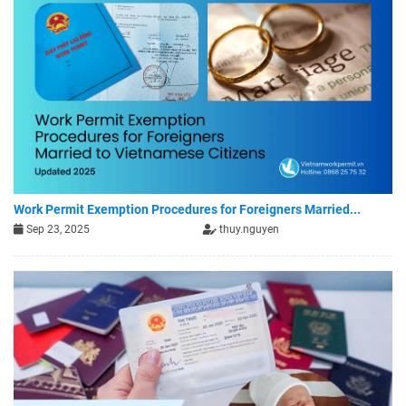
Work Permit Exemption Procedures for Foreigners Married...
Sep 23, 2025
thuy.nguyen