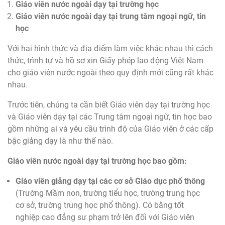
Giáo viên nước ngoài dạy tại trường học
Giáo viên nước ngoài dạy tại trung tâm ngoại ngữ, tin
học
Với hai hình thức và địa điểm làm việc khác nhau thì cách
thức, trình tự và hồ sơ xin Giấy phép lao động Việt Nam
cho giáo viên nước ngoài theo quy định mới cũng rất khác
nhau.
Trước tiên, chúng ta cần biết Giáo viên dạy tại trường học
và Giáo viên dạy tại các Trung tâm ngoại ngữ, tin học bao
gồm những ai và yêu cầu trình độ của Giáo viên ở các cấp
bậc giảng dạy là như thế nào.
Giáo viên nước ngoài dạy tại trường học bao gồm:
Giáo viên giảng dạy tại các cơ sở Giáo dục phổ thông
(Trường Mầm non, trường tiểu học, trường trung học
cơ sở, trường trung học phổ thông). Có bằng tốt
nghiệp cao đẳng sư phạm trở lên đối với Giáo viên