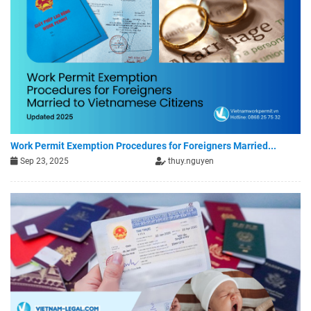
Work Permit Exemption Procedures for Foreigners Married...
Sep 23, 2025
thuy.nguyen