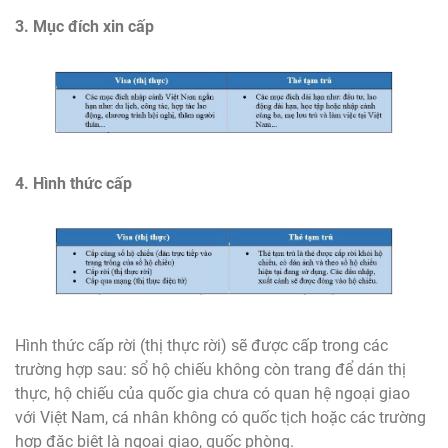
3. Mục đích xin cấp
4. Hình thức cấp
Hình thức cấp rời (thị thực rời) sẽ được cấp trong các
trường hợp sau: sổ hộ chiếu không còn trang để dán thị
thực, hộ chiếu của quốc gia chưa có quan hệ ngoại giao
với Việt Nam, cá nhân không có quốc tịch hoặc các trường
hợp đặc biệt là ngoại giao, quốc phòng.