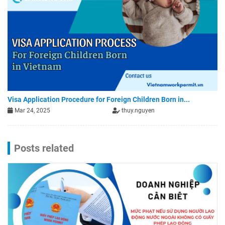
Visa Application Procedure for Foreign Children Born in...
Mar 24, 2025
thuy.nguyen
Posts related