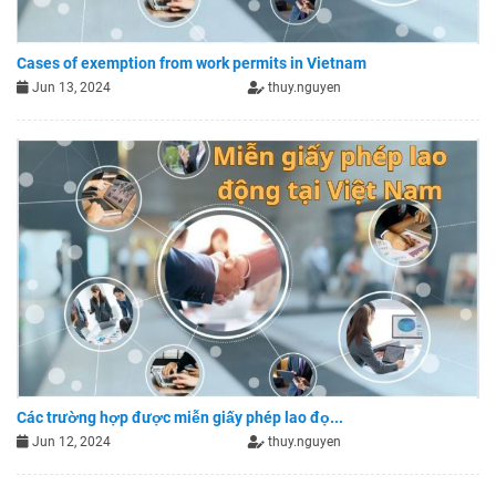
Cases of exemption from work permits in Vietnam
Jun 13, 2024
thuy.nguyen
Các trường hợp được miễn giấy phép lao đọ...
Jun 12, 2024
thuy.nguyen