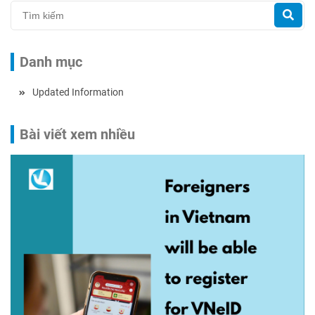
Danh mục
Updated Information
Bài viết xem nhiều