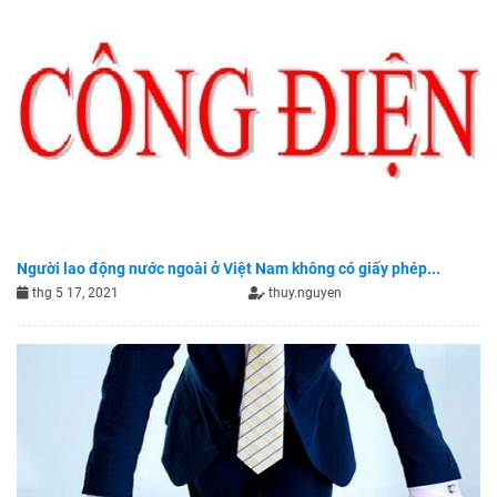
Người lao động nước ngoài ở Việt Nam không có giấy phép...
thg 5 17, 2021
thuy.nguyen