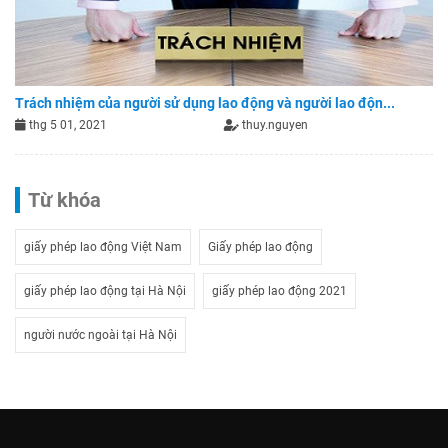
Trách nhiệm của người sử dụng lao động và người lao độn...
thg 5 01, 2021
thuy.nguyen
Từ khóa
giấy phép lao động Việt Nam
Giấy phép lao động
giấy phép lao động tại Hà Nội
giấy phép lao động 2021
người nước ngoài tại Hà Nội