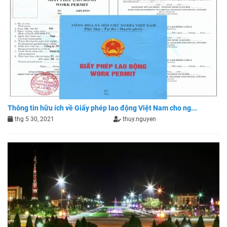
Thông tin hữu ích về Giấy phép lao động Việt Nam cho ng...
thg 5 30, 2021
thuy.nguyen