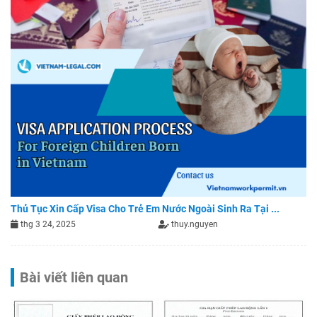
Thủ Tục Xin Cấp Visa Cho Trẻ Em Nước Ngoài Sinh Ra Tại ...
thg 3 24, 2025
thuy.nguyen
Bài viết liên quan