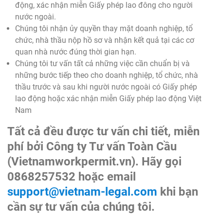
động, xác nhận miễn Giấy phép lao đông cho người
nước ngoài.
Chúng tôi nhận ủy quyền thay mặt doanh nghiệp, tổ
chức, nhà thầu nộp hồ sơ và nhận kết quả tại các cơ
quan nhà nước đúng thời gian hạn.
Chúng tôi tư vấn tất cả những việc cần chuẩn bị và
những bước tiếp theo cho doanh nghiệp, tổ chức, nhà
thầu trước và sau khi người nước ngoài có Giấy phép
lao động hoặc xác nhận miễn Giấy phép lao động Việt
Nam
Tất cả đều được tư vấn chi tiết, miễn
phí bởi Công ty Tư vấn Toàn Cầu
(Vietnamworkpermit.vn). Hãy gọi
0868257532
hoặc email
support@vietnam-legal.com
khi bạn
cần sự tư vấn của chúng tôi.