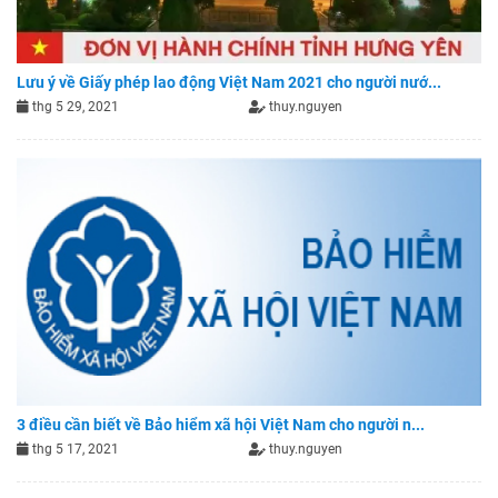
Lưu ý về Giấy phép lao động Việt Nam 2021 cho người nướ...
thg 5 29, 2021
thuy.nguyen
3 điều cần biết về Bảo hiểm xã hội Việt Nam cho người n...
thg 5 17, 2021
thuy.nguyen