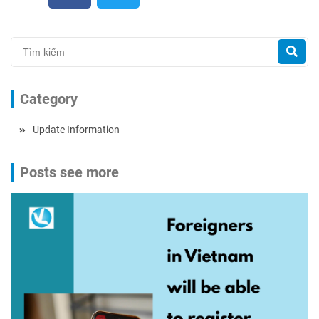
Category
Update Information
Posts see more