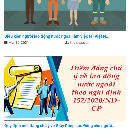
Điều kiện người lao động nước ngoài làm việc tại Việt N...
Mar 15, 2021
thuy.nguyen
Quy định mới đáng chú ý về Giấy Phép Lao Động cho người...