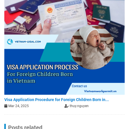
Visa Application Procedure for Foreign Children Born in...
Mar 24, 2025
thuy.nguyen
Posts related