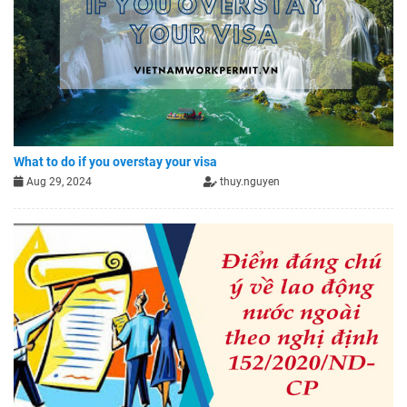
What to do if you overstay your visa
Aug 29, 2024
thuy.nguyen