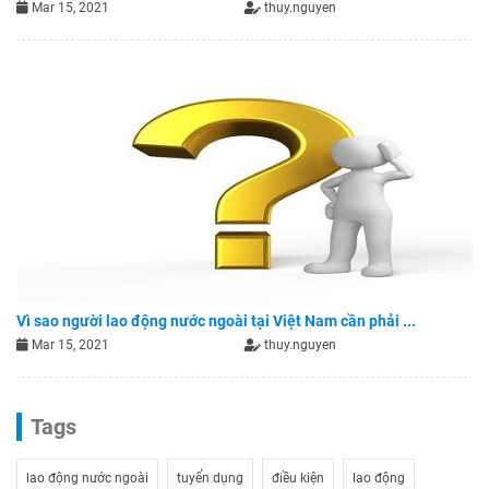
Mar 15, 2021
thuy.nguyen
Vì sao người lao động nước ngoài tại Việt Nam cần phải ...
Mar 15, 2021
thuy.nguyen
Tags
lao động nước ngoài
tuyển dụng
điều kiện
lao động