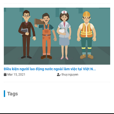
Điều kiện người lao động nước ngoài làm việc tại Việt N...
Mar 15, 2021
thuy.nguyen
Tags