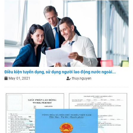
Điều kiện tuyển dụng, sử dụng người lao động nước ngoài...
May 01, 2021
thuy.nguyen