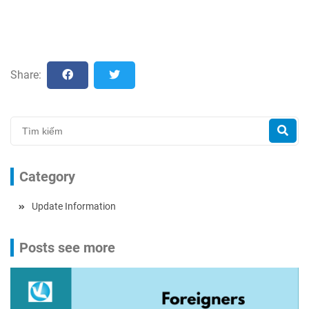
Share:
Category
Update Information
Posts see more