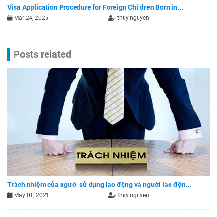
Visa Application Procedure for Foreign Children Born in...
Mar 24, 2025
thuy.nguyen
Posts related
Trách nhiệm của người sử dụng lao động và người lao độn...
May 01, 2021
thuy.nguyen