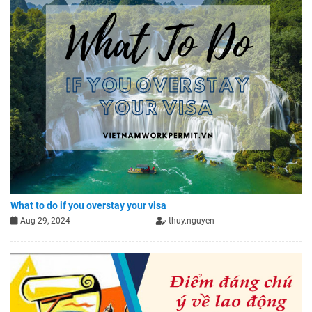
What to do if you overstay your visa
Aug 29, 2024
thuy.nguyen