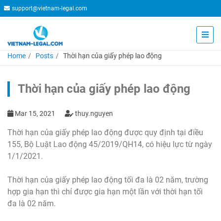
support@vietnam-legal.com
Home
Posts
Thời hạn của giấy phép lao động
Thời hạn của giấy phép lao động
Mar 15, 2021
thuy.nguyen
Thời hạn của giấy phép lao động được quy định tại điều
155, Bộ Luật Lao động 45/2019/QH14, có hiệu lực từ ngày
1/1/2021.
Thời hạn của giấy phép lao động tối đa là 02 năm, trường
hợp gia hạn thì chỉ được gia hạn một lần với thời hạn tối
đa là 02 năm.