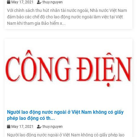
May 17, 2021
thuy.nguyen
Với chính sách thu hút nhân tài nước ngoài, Nhà nước Việt Nam
đảm bảo các chế độ cho lao động nước ngoài làm việc tại Việt
Nam khi tham gia Bảo hiểm x...
Người lao động nước ngoài ở Việt Nam không có giấy
phép lao động có th...
May 17, 2021
thuy.nguyen
Người lao động nước ngoài ở Việt Nam không có giấy phép lao