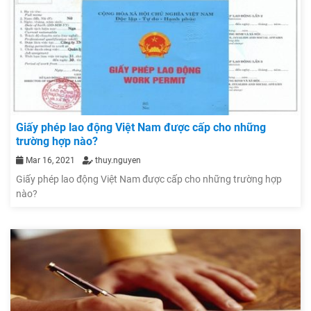
Giấy phép lao động Việt Nam được cấp cho những
trường hợp nào?
Mar 16, 2021
thuy.nguyen
Giấy phép lao động Việt Nam được cấp cho những trường hợp
nào?