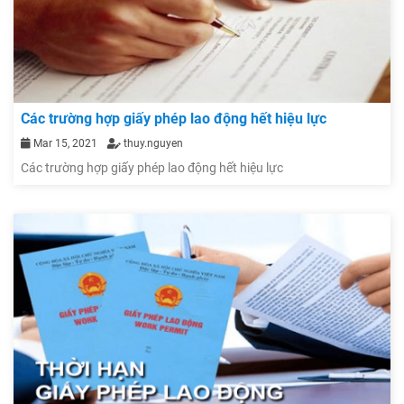
Các trường hợp giấy phép lao động hết hiệu lực
Mar 15, 2021
thuy.nguyen
Các trường hợp giấy phép lao động hết hiệu lực