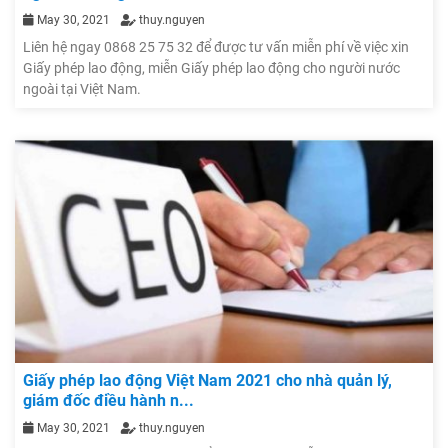
May 30, 2021
thuy.nguyen
Liên hệ ngay 0868 25 75 32 để được tư vấn miễn phí về việc xin
Giấy phép lao động, miễn Giấy phép lao động cho người nước
ngoài tại Việt Nam.
Giấy phép lao động Việt Nam 2021 cho nhà quản lý,
giám đốc điều hành n...
May 30, 2021
thuy.nguyen