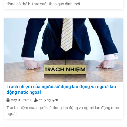
động có thể bị trục xuất theo quy định mới.
Trách nhiệm của người sử dụng lao động và người lao
động nước ngoài
May 01, 2021
thuy.nguyen
Trách nhiệm của người sử dụng lao động và người lao động nước
ngoài