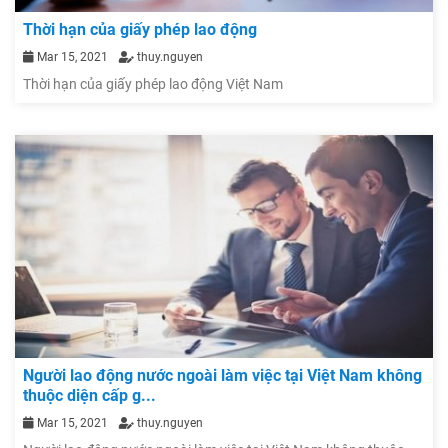
Thời hạn của giấy phép lao động
Mar 15, 2021
thuy.nguyen
Thời hạn của giấy phép lao động Việt Nam
Người lao động nước ngoài làm việc tại Việt Nam không
thuộc diện cấp g...
Mar 15, 2021
thuy.nguyen