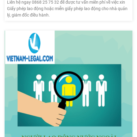
Liên hệ ngay 0868 25 75 32 để được tư vấn miễn phí về việc xin
Giấy phép lao động hoặc miễn giấy phép lao động cho nhà quản
lý, giám đốc điều hành.