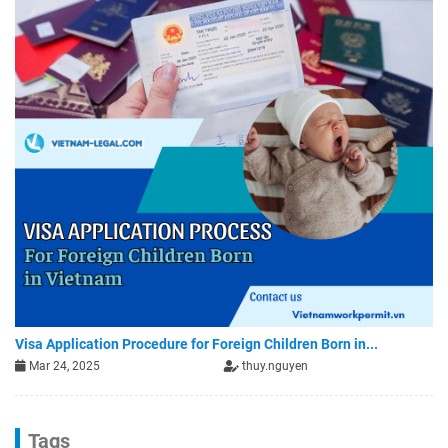
Visa Application Procedure for Foreign Children Born in...
Mar 24, 2025
thuy.nguyen
Tags