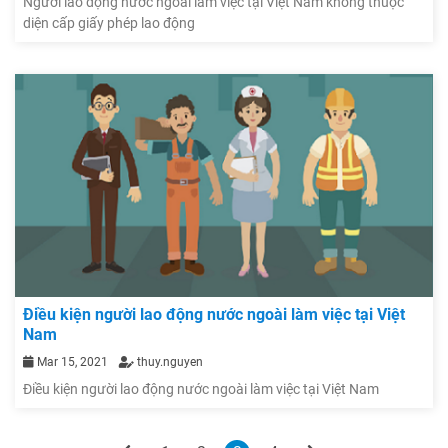
Người lao động nước ngoài làm việc tại Việt Nam không thuộc
diện cấp giấy phép lao động
Điều kiện người lao động nước ngoài làm việc tại Việt
Nam
Mar 15, 2021
thuy.nguyen
Điều kiện người lao động nước ngoài làm việc tại Việt Nam