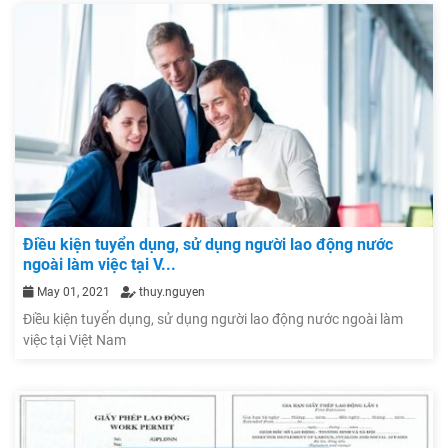
Điều kiện tuyển dụng, sử dụng người lao động nước
ngoài làm việc tại V...
May 01, 2021
thuy.nguyen
Điều kiện tuyển dụng, sử dụng người lao động nước ngoài làm
việc tại Việt Nam