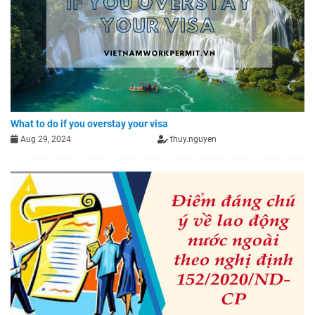
What to do if you overstay your visa
Aug 29, 2024
thuy.nguyen