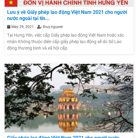
Lưu ý về Giấy phép lao động Việt Nam 2021 cho người
nước ngoài tại tỉn...
May 29, 2021
thuy.nguyen
Tại Hưng Yên, việc cấp Giấy phép lao động Việt Nam hoặc xác
nhận Không thuộc diện cấp giấy phép lao động sẽ do Sở Lao
động thương binh và xã hội cấp.
Giấy phép lao động Việt Nam 2021 cho người nước